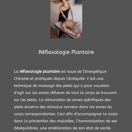
Réflexologie Plantaire
La
réflexologie plantaire
est issue de l’Energétique
Chinoise et pratiquée depuis l’Antiquité. C’est une
technique de massage des pieds qui a pour vocation
d’agir sur les zones réflexes de tout le corps se trouvant
sur les pieds. La stimulation de zones spécifiques des
pieds enverra des stimulus nerveux dans les zones du
corps correspondantes. Ceci afin d’accompagner le corps
dans la prévention des maladies, l’harmonisation de ses
déséquilibres, une amélioration de son état de santé.