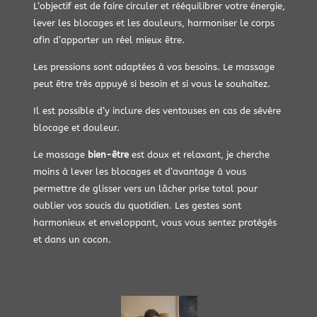
L’objectif est de faire circuler et rééquilibrer votre énergie,
lever les blocages et les douleurs, harmoniser le corps
afin d’apporter un réel mieux être.
Les pressions sont adaptées à vos besoins. Le massage
peut être très appuyé si besoin et si vous le souhaitez.
Il est possible d’y inclure des ventouses en cas de sévère
blocage et douleur.
Le massage
bien-être
est doux et relaxant, je cherche
moins à lever les blocages et d’avantage à vous
permettre de glisser vers un lâcher prise total pour
oublier vos soucis du quotidien. Les gestes sont
harmonieux et enveloppant, vous vous sentez protégés
et dans un cocon.