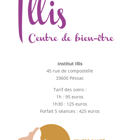
Institut Illis
45 rue de compostelle
33600 Pessac
Tarif des soins :
1h : 95 euros
1h30 : 125 euros
Forfait 5 séances : 425 euros