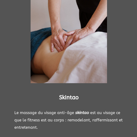
Skintao
Le massage du visage anti-âge
skintao
est au visage ce
que le fitness est au corps : remodelant, raffermissant et
entretenant.