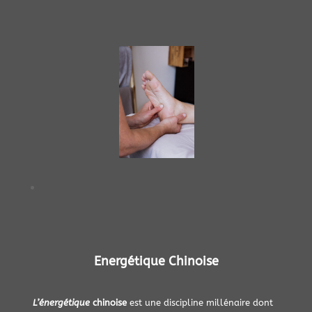
Energétique Chinoise
L’énergétique
chinoise
est une discipline millénaire dont