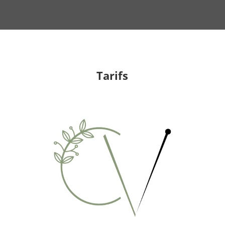
Tarifs