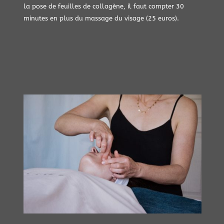
la pose de feuilles de collagène, il faut compter 30
minutes en plus du massage du visage (25 euros).