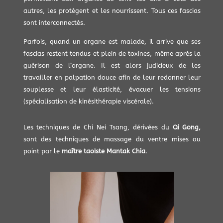
autres, les protègent et les nourrissent. Tous ces fascias
sont interconnectés.
Parfois, quand un organe est malade, il arrive que ses
fascias restent tendus et plein de toxines, même après la
guérison de l’organe. Il est alors judicieux de les
travailler en palpation douce afin de leur redonner leur
souplesse et leur élasticité, évacuer les tensions
(spécialisation de kinésithérapie viscérale).
Les techniques de Chi Nei Tsang, dérivées du
Qi Gong,
sont des techniques de massage du ventre mises au
point par le
maître taoïste Mantak Chia
.