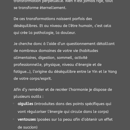
transformation perpétuelle. Rien n’est jamais figé, tout
se transforme éternellement.
De ces transformations naissent parfois des
déséquilibres. Et au niveau de l’être humain, c’est cela
qui crée la pathologie, la douleur.
Je cherche donc à l’aide d’un questionnement détaillant
de nombreux domaines de votre vie (habitudes
alimentaires, digestion, sommeil, activité
professionnelle, physique, niveau d’énergie et de
fatigue…), l’origine du déséquilibre entre le Yin et le Yang
de votre corps/esprit.
Afin d’y remédier et de recréer l’harmonie je dispose de
plusieurs outils :
aiguilles
(introduites dans des points spécifiques qui
vont régulariser l’énergie qui circule dans le corps)
ventouses
(posées sur la peau afin d’obtenir un effet
de succion)