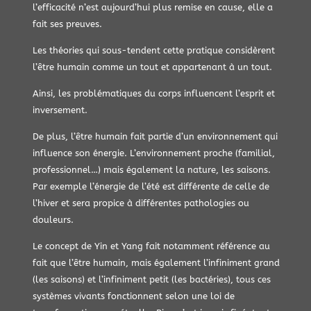
l’efficacité n’est aujourd’hui plus remise en cause, elle a
fait ses preuves.
Les théories qui sous-tendent cette pratique considèrent
l’être humain comme un tout et appartenant à un tout.
Ainsi, les problématiques du corps influencent l’esprit et
inversement.
De plus, l’être humain fait partie d’un environnement qui
influence son énergie. L’environnement proche (familial,
professionnel…) mais également la nature, les saisons.
Par exemple l’énergie de l’été est différente de celle de
l’hiver et sera propice à différentes pathologies ou
douleurs.
Le concept de Yin et Yang fait notamment référence au
fait que l’être humain, mais également l’infiniment grand
(les saisons) et l’infiniment petit (les bactéries), tous ces
systèmes vivants fonctionnent selon une loi de