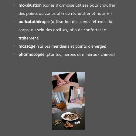
moxibustion
(cônes d’armoise utilisés pour chauffer
des points ou zones afin de réchauffer et nourrir )
auriculothérapie
(utilisation des zones réflexes du
corps, au sein des oreilles, afin de conforter le
traitement)
massage
(sur les méridiens et points d’énergie)
pharmacopée
(plantes, herbes et minéraux chinois)