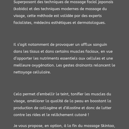
Superposant des techniques de massage facial japonais
(kobido) et des techniques modernes de massage du
visage, cette méthode est validée par des experts
facialistes, médecins esthétiques et dermatologues.
Il s’agit notamment de provoquer un afflux sanguin
dans les tissus et dans certains muscles faciaux, en vue
d’apporter les nutriments essentiels aux cellules et une
meilleure oxygénation. Les gestes drainants relancent le
nettoyage cellulaire.
Cela permet d’embellir le teint, tonifier les muscles du
visage, améliorer la qualité de la peau en boostant la
production de collagène et d’élastine et donc de lutter
contre les rides et le relâchement cutané !
Je vous propose, en option, à la fin du massage Skintao,