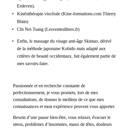
Erdeven).
Kinésithérapie viscérale (Kine-formations.com Thierry
Blain)
Chi Nei Tsang (Lesventeslibres.fr)
Enfin, le massage du visage anti-âge Skintao, dérivé
de la méthode japonaise Kobido mais adapté aux
critères de beauté occidentaux, fait également partie de
mes savoirs-faire.
Passionnée et en recherche constante de
perfectionnement, je vous promets, lors de mes
consultations, de donner le meilleur de ce que mes
connaissances et mon expérience peuvent vous apporter.
Besoin d’une pause bien-être, vous relaxer, évacuer le
stress, problèmes d’insomnies, maux de têtes, douleurs