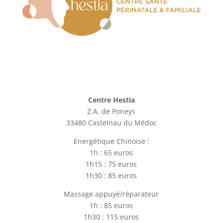
Centre Hestia
Z.A. de Poneys
33480 Castelnau du Médoc
Energétique Chinoise :
1h : 65 euros
1h15 : 75 euros
1h30 : 85 euros
Massage appuyé/réparateur
1h : 85 euros
1h30 : 115 euros