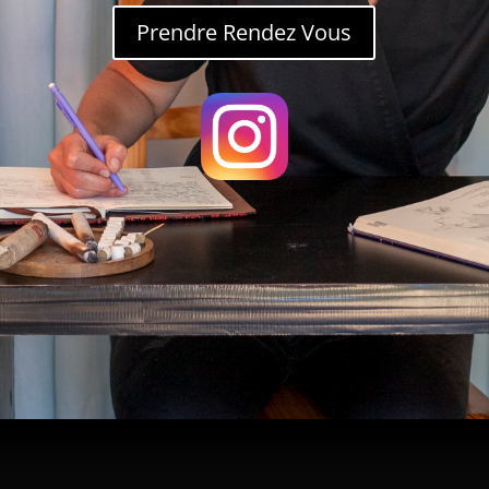
Prendre Rendez Vous