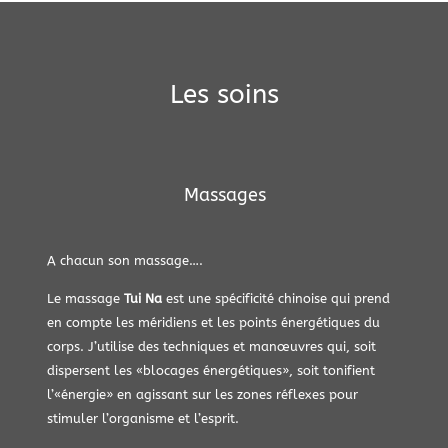
Les soins
Massages
A chacun son massage….
Le massage
Tui Na
est une spécificité chinoise qui prend
en compte les méridiens et les points énergétiques du
corps. J’utilise des techniques et manœuvres qui, soit
dispersent les «blocages énergétiques», soit tonifient
l’«énergie» en agissant sur les zones réflexes pour
stimuler l’organisme et l’esprit.