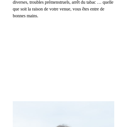
diverses, troubles prémenstruels, arrêt du tabac … quelle
que soit la raison de votre venue, vous êtes entre de
bonnes mains.