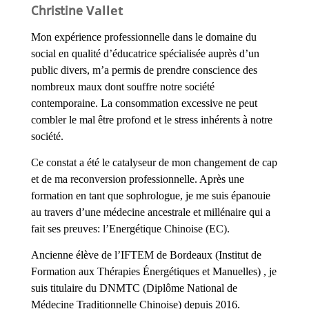
Vallet
Christine
Mon expérience professionnelle dans le domaine du
social en qualité d’éducatrice spécialisée auprès d’un
public divers, m’a permis de prendre conscience des
nombreux maux dont souffre notre société
contemporaine. La consommation excessive ne peut
combler le mal être profond et le stress inhérents à notre
société.
Ce constat a été le catalyseur de mon changement de cap
et de ma reconversion professionnelle. Après une
formation en tant que sophrologue, je me suis épanouie
au travers d’une médecine ancestrale et millénaire qui a
fait ses preuves: l’Energétique Chinoise (EC).
Ancienne élève de l’IFTEM de Bordeaux (Institut de
Formation aux Thérapies Énergétiques et Manuelles) , je
suis titulaire du DNMTC (Diplôme National de
Médecine Traditionnelle Chinoise) depuis 2016.